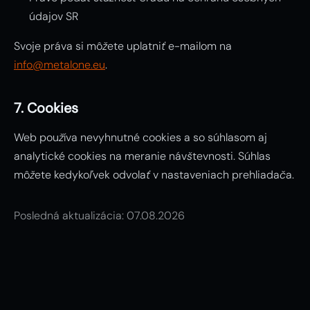
údajov SR
Svoje práva si môžete uplatniť e-mailom na
info@metalone.eu
.
7. Cookies
Web používa nevyhnutné cookies a so súhlasom aj
analytické cookies na meranie návštevnosti. Súhlas
môžete kedykoľvek odvolať v nastaveniach prehliadača.
Posledná aktualizácia: 07.08.2026