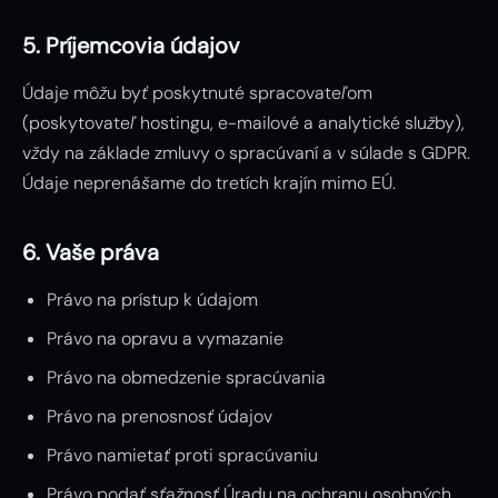
5. Príjemcovia údajov
Údaje môžu byť poskytnuté spracovateľom
(poskytovateľ hostingu, e-mailové a analytické služby),
vždy na základe zmluvy o spracúvaní a v súlade s GDPR.
Údaje neprenášame do tretích krajín mimo EÚ.
6. Vaše práva
Právo na prístup k údajom
Právo na opravu a vymazanie
Právo na obmedzenie spracúvania
Právo na prenosnosť údajov
Právo namietať proti spracúvaniu
Právo podať sťažnosť Úradu na ochranu osobných