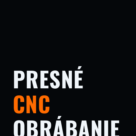
PRESNÉ
CNC
OBRÁBANIE