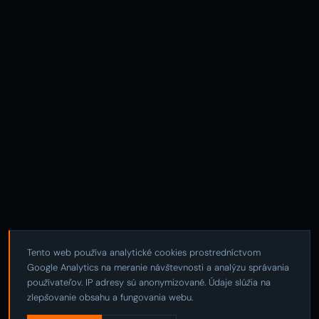
Tento web používa analytické cookies prostredníctvom
Google Analytics na meranie návštevnosti a analýzu správania
používateľov. IP adresy sú anonymizované. Údaje slúžia na
zlepšovanie obsahu a fungovania webu.