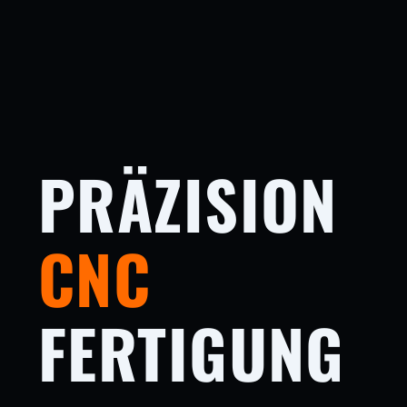
PRÄZISION
CNC
FERTIGUNG