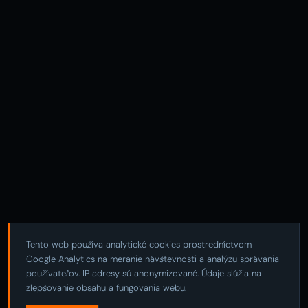
Tento web používa analytické cookies prostredníctvom
Google Analytics na meranie návštevnosti a analýzu správania
používateľov. IP adresy sú anonymizované. Údaje slúžia na
zlepšovanie obsahu a fungovania webu.