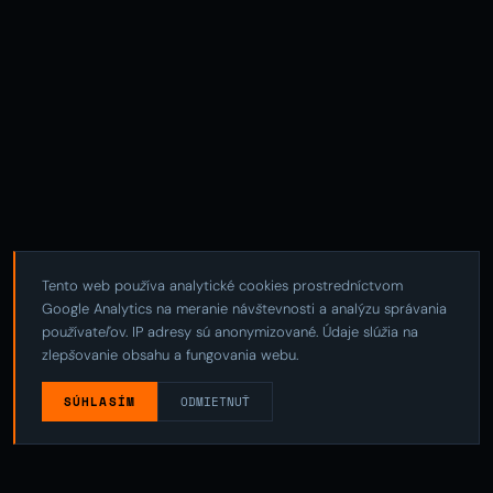
Tento web používa analytické cookies prostredníctvom
Google Analytics na meranie návštevnosti a analýzu správania
používateľov. IP adresy sú anonymizované. Údaje slúžia na
zlepšovanie obsahu a fungovania webu.
SÚHLASÍM
ODMIETNUŤ