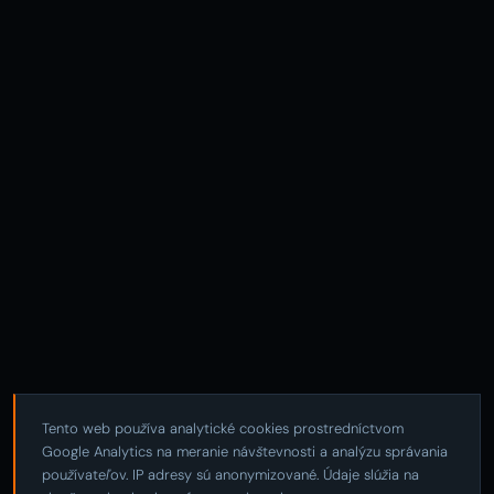
Tento web používa analytické cookies prostredníctvom
Google Analytics na meranie návštevnosti a analýzu správania
používateľov. IP adresy sú anonymizované. Údaje slúžia na