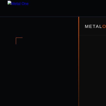
METAL