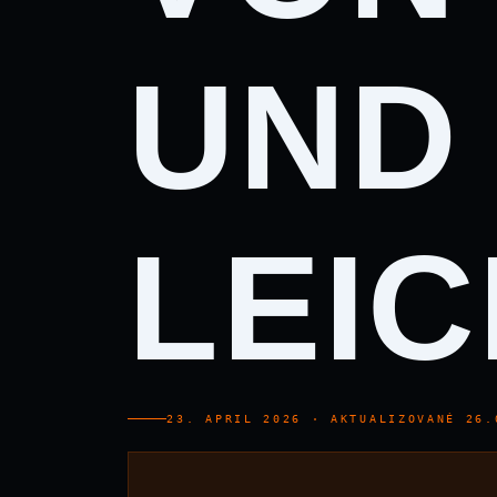
UND 
LEIC
23. APRIL 2026
·
AKTUALIZOVANÉ 26.