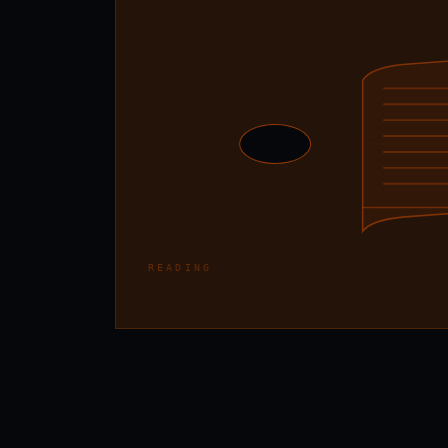
READING