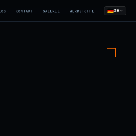
DE
LOG
KONTAKT
GALERIE
WERKSTOFFE